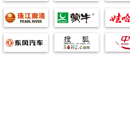
首页
关于best365
运动员经纪
北京b