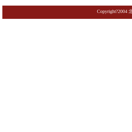
地址：
Copyright?200
王 振
中国田径队新星
十四届全运会跳高冠军
王柳懿/王芊懿
中国首位花样游泳