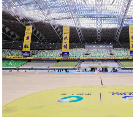
CBA北控男篮内线核心
杜伯超
CBA北控队球员
前CBA先行者主力中锋