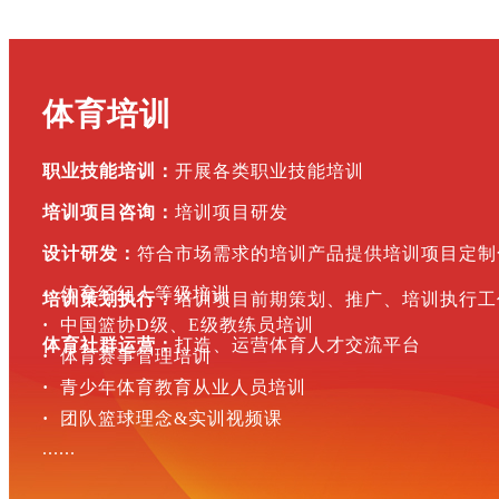
体育培训
刘翠青&徐冬林
东京残奥会冠军
职业技能培训：
开展各类职业技能培训
8年收获45块金牌
培训项目咨询：
培训项目研发
设计研发：
符合市场
需求的培训产品
提供培训项目定制
·
体育经纪人等级培训
培训策划执行：
培训项目前期策划、
推广、培训执行工
·
中国篮协D级、E级教练员培训
体育社群运营：
打造、运营体育
人才交流平台
·
体育赛事管理培训
·
青少年体育教育从业人员培训
·
团队篮球理念&实训视频课
朱 易
......
中国花样滑冰运动员