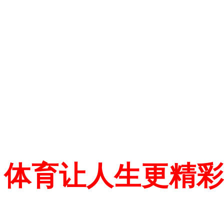
体育让人生更精彩